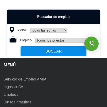
MENÚ
Servicio de Empleo AMIA
Ingresar CV
Empleos
Cursos gratuitos