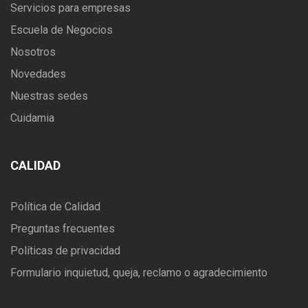
Servicios para empresas
Escuela de Negocios
Nosotros
Novedades
Nuestras sedes
Cuidamia
CALIDAD
Política de Calidad
Preguntas frecuentes
Políticas de privacidad
Formulario inquietud, queja, reclamo o agradecimiento