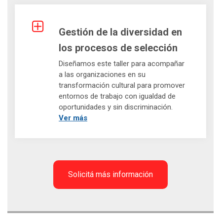
Gestión de la diversidad en
los procesos de selección
Diseñamos este taller para acompañar
a las organizaciones en su
transformación cultural para promover
entornos de trabajo con igualdad de
oportunidades y sin discriminación.
Ver más
Solicitá más información