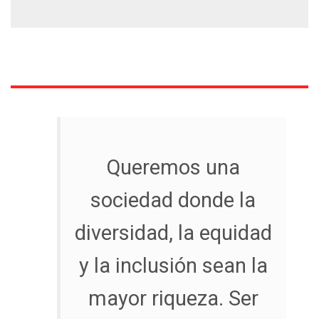
Queremos una
sociedad donde la
diversidad, la equidad
y la inclusión sean la
mayor riqueza. Ser