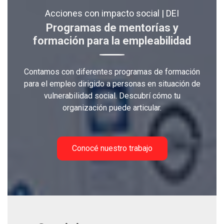
Acciones con impacto social | DEI
Programas de mentorías y
formación para la empleabilidad
Contamos con diferentes programas de formación
para el empleo dirigido a personas en situación de
vulnerabilidad social. Descubrí cómo tu
organización puede articular.
Conocé nuestro trabajo