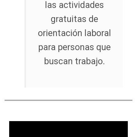
las actividades
gratuitas de
orientación laboral
para personas que
buscan trabajo.