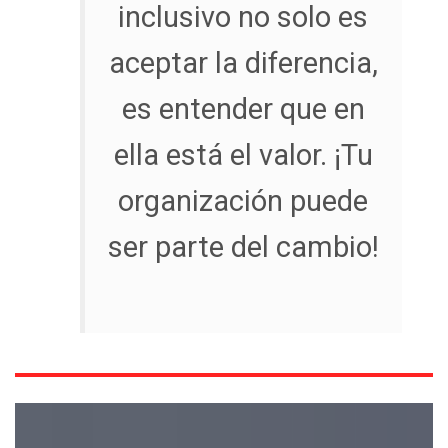
inclusivo no solo es
aceptar la diferencia,
es entender que en
ella está el valor. ¡Tu
organización puede
ser parte del cambio!