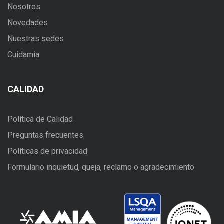
Nosotros
Novedades
Nuestras sedes
Cuidamia
CALIDAD
Política de Calidad
Preguntas frecuentes
Políticas de privacidad
Formulario inquietud, queja, reclamo o agradecimiento