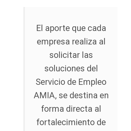
El aporte que cada
empresa realiza al
solicitar las
soluciones del
Servicio de Empleo
AMIA, se destina en
forma directa al
fortalecimiento de