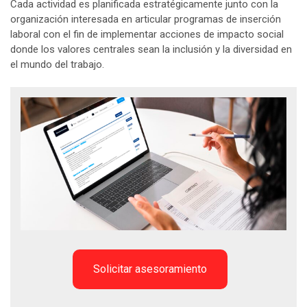
Cada actividad es planificada estratégicamente junto con la
organización interesada en articular programas de inserción
laboral con el fin de implementar acciones de impacto social
donde los valores centrales sean la inclusión y la diversidad en
el mundo del trabajo.
Solicitar asesoramiento