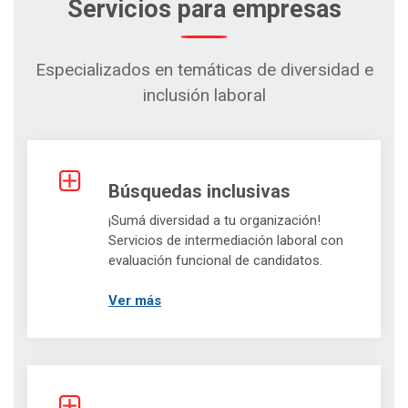
Servicios para empresas
Especializados en temáticas de diversidad e
inclusión laboral
Búsquedas inclusivas
¡Sumá diversidad a tu organización!
Servicios de intermediación laboral con
evaluación funcional de candidatos.
Ver más