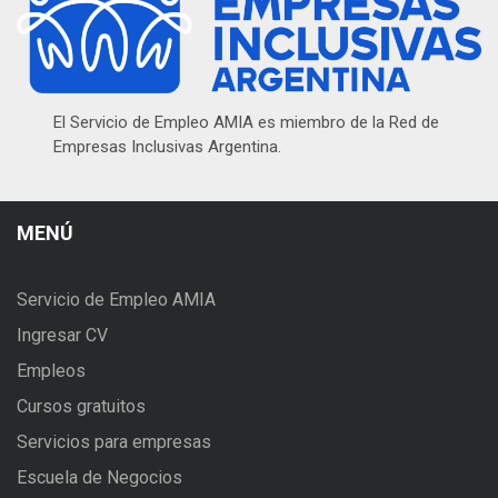
El Servicio de Empleo AMIA es miembro de la Red de
Empresas Inclusivas Argentina.
MENÚ
Servicio de Empleo AMIA
Ingresar CV
Empleos
Cursos gratuitos
Servicios para empresas
Escuela de Negocios