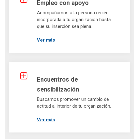
Empleo con apoyo
Acompañamos a la persona recién
incorporada a tu organización hasta
que su inserción sea plena.
Ver más
Encuentros de
sensibilización
Buscamos promover un cambio de
actitud al interior de tu organización.
Ver más