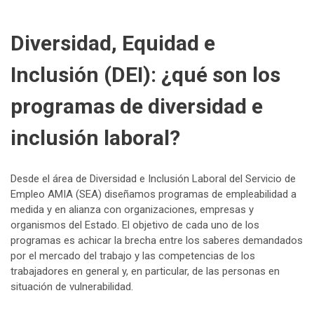
Diversidad, Equidad e
Inclusión (DEI): ¿qué son los
programas de diversidad e
inclusión laboral?
Desde el área de Diversidad e Inclusión Laboral del Servicio de
Empleo AMIA (SEA) diseñamos programas de empleabilidad a
medida y en alianza con organizaciones, empresas y
organismos del Estado. El objetivo de cada uno de los
programas es achicar la brecha entre los saberes demandados
por el mercado del trabajo y las competencias de los
trabajadores en general y, en particular, de las personas en
situación de vulnerabilidad.