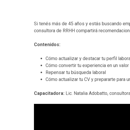
Si tenés más de 45 años y estás buscando empl
consultora de RRHH compartirá recomendaciones
Contenidos:
Cómo actualizar y destacar tu perfil labora
Cómo convertir tu experiencia en un valo
Repensar tu búsqueda laboral
Cómo actualizar tu CV y prepararte para un
Capacitadora:
Lic. Natalia Adobatto, consulto