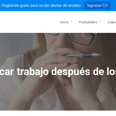
Registrate gratis para recibir ofertas de empleo
Ingresar CV
Inicio
Postulantes
Capac
car trabajo después de lo