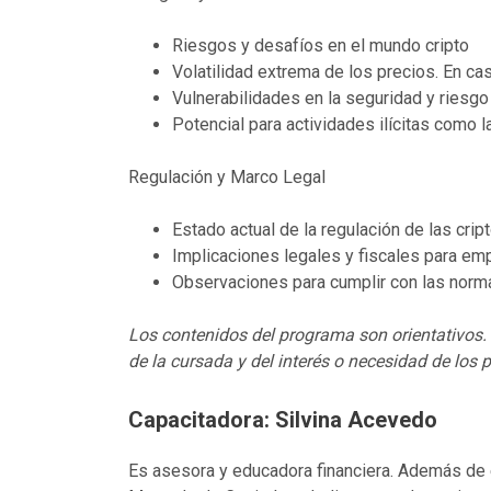
Riesgos y desafíos en el mundo cripto
Volatilidad extrema de los precios. En ca
Vulnerabilidades en la seguridad y riesg
Potencial para actividades ilícitas como l
Regulación y Marco Legal
Estado actual de la regulación de las crip
Implicaciones legales y fiscales para e
Observaciones para cumplir con las norma
Los contenidos del programa son orientativos.
de la cursada y del interés o necesidad de los p
Capacitadora: Silvina Acevedo
Es asesora y educadora financiera. Además de 