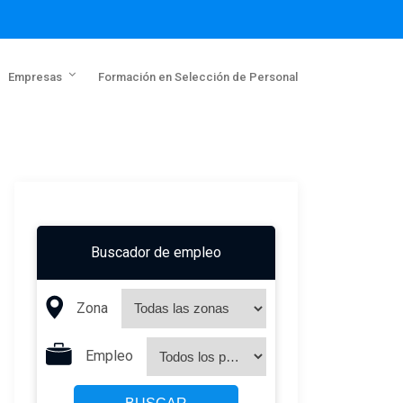
Empresas
Formación en Selección de Personal
Buscador de empleo
Zona
Empleo