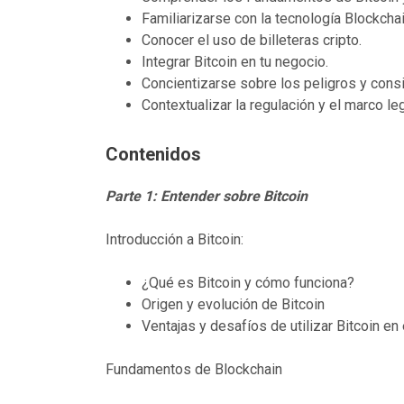
Familiarizarse con la tecnología Blockchai
Conocer el uso de billeteras cripto.
Integrar Bitcoin en tu negocio.
Concientizarse sobre los peligros y cons
Contextualizar la regulación y el marco l
Contenidos
Parte 1: Entender sobre Bitcoin
Introducción a Bitcoin:
¿Qué es Bitcoin y cómo funciona?
Origen y evolución de Bitcoin
Ventajas y desafíos de utilizar Bitcoin en
Fundamentos de Blockchain