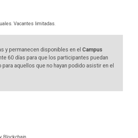
tuales. Vacantes limitadas.
s y permanecen disponibles en el
Campus
te 60 días para que los participantes puedan
para aquellos que no hayan podido asistir en el
 Blockchain.