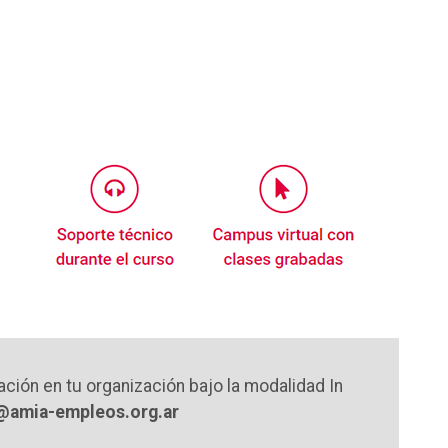
ación en tu organización bajo la modalidad In
@amia-empleos.org.ar