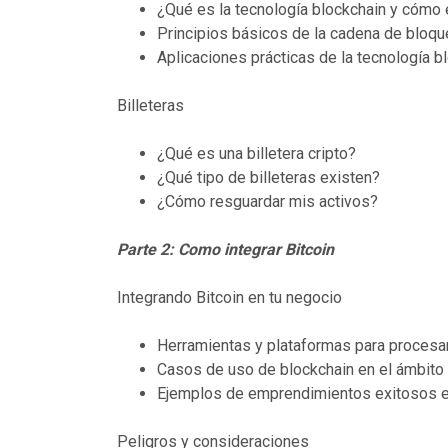
¿Qué es la tecnología blockchain y cómo 
Principios básicos de la cadena de bloqu
Aplicaciones prácticas de la tecnología b
Billeteras
¿Qué es una billetera cripto?
¿Qué tipo de billeteras existen?
¿Cómo resguardar mis activos?
Parte 2: Como integrar Bitcoin
Integrando Bitcoin en tu negocio
Herramientas y plataformas para procesar
Casos de uso de blockchain en el ámbito 
Ejemplos de emprendimientos exitosos en
Peligros y consideraciones