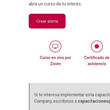
abra un curso de tu interés.
Crear alerta
Si te interesa implementar esta capacit
Company, escribinos a
capacitaciones