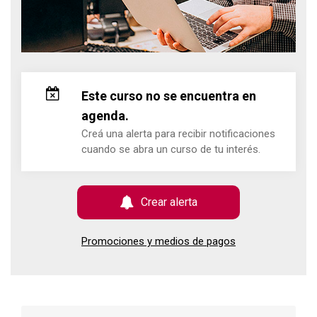
Este curso no se encuentra en
agenda.
Creá una alerta para recibir notificaciones
cuando se abra un curso de tu interés.
Crear alerta
Promociones y medios de pagos