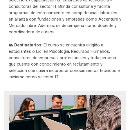
selección y capacitación en empresas de tecnología y
consultoras del sector IT. Brinda consultoría y facilita
programas de entrenamiento en competencias laborales
en alianza con fundaciones y empresas como Accenture y
Mercado Libre. Además, se desempeña como docente y
coordinadora de cursos.
👥
Destinatarios:
El curso se encuentra dirigido a
estudiantes o Lic. en Psicología, Recursos Humanos,
consultores de empresas, profesionales y toda persona
que cuente con conocimiento en reclutamiento y
selección que quiera incorporar conocimientos técnicos e
iniciarse como selector IT.