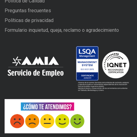
Política de Calidad
Preguntas frecuentes
Políticas de privacidad
Formulario inquietud, queja, reclamo o agradecimiento