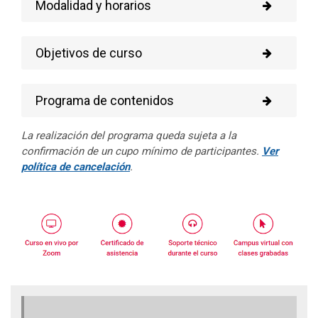
Modalidad y horarios
Objetivos de curso
Programa de contenidos
La realización del programa queda sujeta a la
confirmación de un cupo mínimo de participantes.
Ver
política de cancelación
.