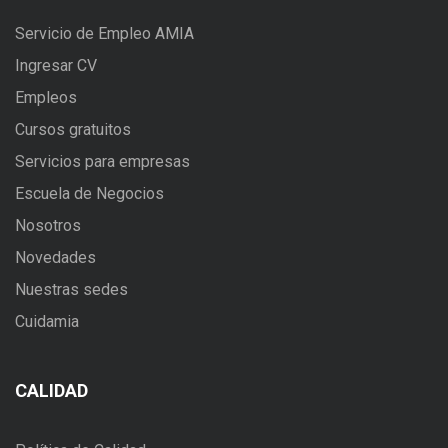
Servicio de Empleo AMIA
Ingresar CV
Empleos
Cursos gratuitos
Servicios para empresas
Escuela de Negocios
Nosotros
Novedades
Nuestras sedes
Cuidamia
CALIDAD