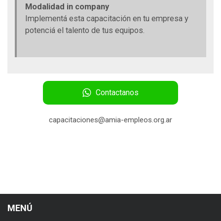
Modalidad in company
Implementá esta capacitación en tu empresa y
potenciá el talento de tus equipos.
Contactanos
capacitaciones@amia-empleos.org.ar
MENÚ