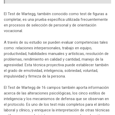
El Test de Wartegg, también conocido como test de figuras a
completar, es una prueba específica utilizada frecuentemente
en procesos de selección de personal y de orientación
vocacional.
A través de su estudio se pueden evaluar competencias tales
como: relaciones interpersonales, trabajo en equipo,
productividad, habilidades manuales y artísticas, resolución de
problemas, rendimiento en calidad y cantidad, manejo de la
agresividad. Esta técnica proyectiva puede establecer también
el grado de emotividad, inteligencia, sobriedad, voluntad,
impulsividad y firmeza de la persona.
El Test de Wartegg de 16 campos también aporta información
acerca de las alteraciones psicológicas, los cinco estilos de
inteligencia y los mecanismos de defensa que se observan en
el protocolo. Es uno de los test más completos para el ámbito
laboral y clínico, y enriquece la interpretación de otras técnicas