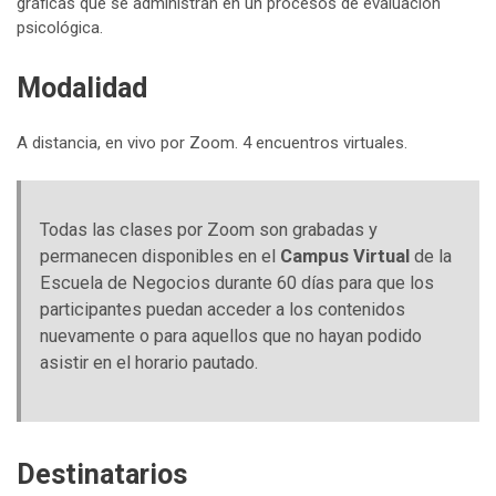
gráficas que se administran en un procesos de evaluación
psicológica.
Modalidad
A distancia, en vivo por Zoom. 4 encuentros virtuales.
Todas las clases por Zoom son grabadas y
permanecen disponibles en el
Campus Virtual
de la
Escuela de Negocios durante 60 días para que los
participantes puedan acceder a los contenidos
nuevamente o para aquellos que no hayan podido
asistir en el horario pautado.
Destinatarios