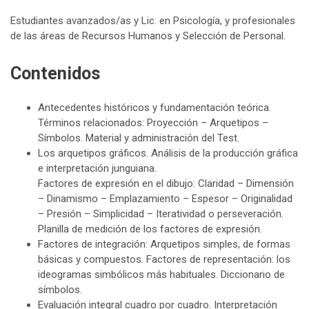
Estudiantes avanzados/as y Lic. en Psicología, y profesionales
de las áreas de Recursos Humanos y Selección de Personal.
Contenidos
Antecedentes históricos y fundamentación teórica.
Términos relacionados: Proyección – Arquetipos –
Símbolos. Material y administración del Test.
Los arquetipos gráficos. Análisis de la producción gráfica
e interpretación junguiana.
Factores de expresión en el dibujo: Claridad – Dimensión
– Dinamismo – Emplazamiento – Espesor – Originalidad
– Presión – Simplicidad – Iteratividad o perseveración.
Planilla de medición de los factores de expresión.
Factores de integración: Arquetipos simples, de formas
básicas y compuestos. Factores de representación: los
ideogramas simbólicos más habituales. Diccionario de
símbolos.
Evaluación integral cuadro por cuadro. Interpretación