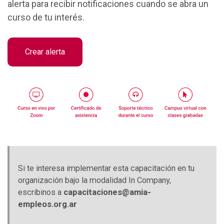
alerta para recibir notificaciones cuando se abra un
curso de tu interés.
Crear alerta
Si te interesa implementar esta capacitación en tu
organización bajo la modalidad In Company,
escribinos a
capacitaciones@amia-
empleos.org.ar