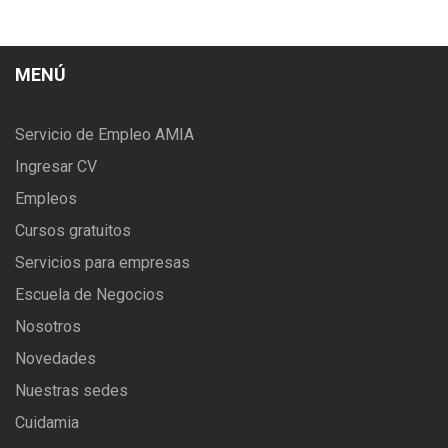
MENÚ
Servicio de Empleo AMIA
Ingresar CV
Empleos
Cursos gratuitos
Servicios para empresas
Escuela de Negocios
Nosotros
Novedades
Nuestras sedes
Cuidamia