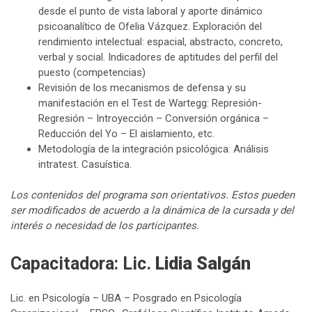
desde el punto de vista laboral y aporte dinámico
psicoanalítico de Ofelia Vázquez. Exploración del
rendimiento intelectual: espacial, abstracto, concreto,
verbal y social. Indicadores de aptitudes del perfil del
puesto (competencias)
Revisión de los mecanismos de defensa y su
manifestación en el Test de Wartegg: Represión-
Regresión – Introyección – Conversión orgánica –
Reducción del Yo – El aislamiento, etc.
Metodología de la integración psicológica: Análisis
intratest. Casuística.
Los contenidos del programa son orientativos. Estos pueden
ser modificados de acuerdo a la dinámica de la cursada y del
interés o necesidad de los participantes.
Capacitadora: Lic.
Lidia Salgán
Lic. en Psicología – UBA – Posgrado en Psicología