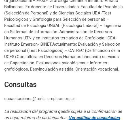
Organizacional – EPSO- Grafóloga Científica Instituto Amado
Ballandras. Ex docente de Universidades: Facultad de Psicología
(Selección de Personal) y de Ciencias Sociales UBA (Test
Psicológicos y Grafología para Selección de personal) –
Facultad de Psicología UNSAL (Psicología Laboral) – Ingeniería
en Sistemas de Información: Administración de Recursos
Humanos UTN y en Institutos terciarios de Grafología: ICEA-
Instituto Emerson- BINET.Actualmente: Evaluación y Selección
de personal (Test Psicológicos) – CATREC (Certificación de la
UCES).Consultora en Recursos Humanos brindando servicios
de Capacitación. Evaluaciones psicológicas e Informes
grafológicos. Desvinculación asistida. Orientación vocacional.
Consultas
capacitaciones@amia-empleos.org.ar
La realización del programa queda sujeta a la confirmación de
un cupo mínimo de participantes.
Ver política de cancelación
.