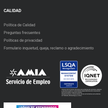
CALIDAD
Política de Calidad
Preguntas frecuentes
Políticas de privacidad
Formulario inquietud, queja, reclamo o agradecimiento