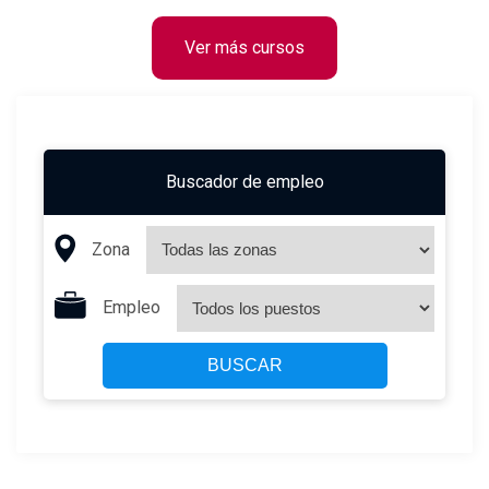
Ver más cursos
Buscador de empleo
Zona
Empleo
BUSCAR