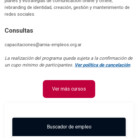
planes y estrategias de comunicación online y offline,
rebranding de identidad, creación, gestión y mantenimiento de
redes sociales.
Consultas
capacitaciones@amia-empleos.org.ar
La realización del programa queda sujeta a la confirmación de
un cupo mínimo de participantes.
Ver política de cancelación
.
Ver más cursos
Buscador de empleo