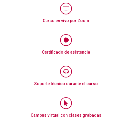
Curso en vivo por Zoom
Certificado de asistencia
Soporte técnico durante el curso
Campus virtual con clases grabadas