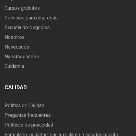
Cursos gratuitos
Servicios para empresas
Escuela de Negocios
Nosotros
Novedades
Nuestras sedes
Cuidamia
CALIDAD
Política de Calidad
Preguntas frecuentes
Políticas de privacidad
Formulario inquietud, queja, reclamo o agradecimiento