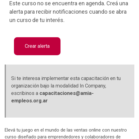
Este curso no se encuentra en agenda. Creá una
alerta para recibir notificaciones cuando se abra
un curso de tu interés.
Crear alerta
Si te interesa implementar esta capacitación en tu
organización bajo la modalidad In Company,
escribinos a
capacitaciones@amia-
empleos.org.ar
Elevá tu juego en el mundo de las ventas online con nuestro
curso diseñado para emprendedores y colaboradores de