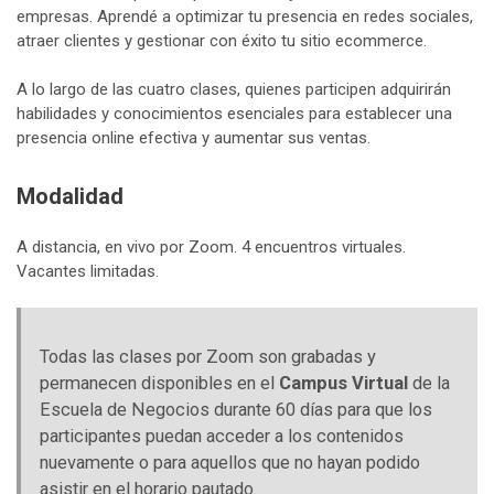
empresas. Aprendé a optimizar tu presencia en redes sociales,
atraer clientes y gestionar con éxito tu sitio ecommerce.
A lo largo de las cuatro clases, quienes participen adquirirán
habilidades y conocimientos esenciales para establecer una
presencia online efectiva y aumentar sus ventas.
Modalidad
A distancia, en vivo por Zoom. 4 encuentros virtuales.
Vacantes limitadas.
Todas las clases por Zoom son grabadas y
permanecen disponibles en el
Campus Virtual
de la
Escuela de Negocios durante 60 días para que los
participantes puedan acceder a los contenidos
nuevamente o para aquellos que no hayan podido
asistir en el horario pautado.