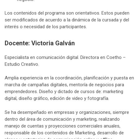
Los contenidos del programa son orientativos. Estos pueden
ser modificados de acuerdo a la dinámica de la cursada y del
interés o necesidad de los participantes.
Docente: Victoria Galván
Especialista en comunicación digital. Directora en Coetho –
Estudio Creativo.
Amplia experiencia en la coordinación, planificación y puesta en
marcha de campañas digitales, mentoría de negocios para
emprendedores. Diseño y dictado de cursos de: marketing
digital, diseño gráfico, edición de video y fotografía.
Se ha desempeñado en empresas y organizaciones, siempre
dentro del área de comunicación y marketing, realizando
manejo de cuentas y proyecciones comerciales anuales,
responsable de los contenidos de Marketing, desarrollo de