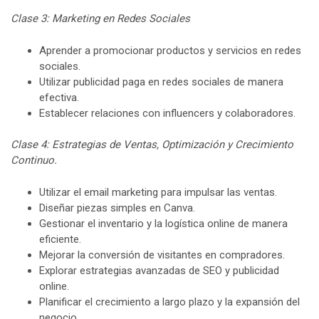
Clase 3: Marketing en Redes Sociales
Aprender a promocionar productos y servicios en redes
sociales.
Utilizar publicidad paga en redes sociales de manera
efectiva.
Establecer relaciones con influencers y colaboradores.
Clase 4: Estrategias de Ventas, Optimización y Crecimiento
Continuo.
Utilizar el email marketing para impulsar las ventas.
Diseñar piezas simples en Canva.
Gestionar el inventario y la logística online de manera
eficiente.
Mejorar la conversión de visitantes en compradores.
Explorar estrategias avanzadas de SEO y publicidad
online.
Planificar el crecimiento a largo plazo y la expansión del
negocio.