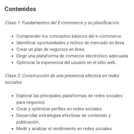
Contenidos
Clase 1: Fundamentos del E-commerce y su planificación
Comprender los conceptos básicos del e-commerce.
Identificar oportunidades y nichos de mercado en línea.
Crear un plan de negocios en línea.
Elegir una plataforma de comercio electrónico adecuada.
Optimizar la experiencia del usuario en el sitio web.
Clase 2: Construcción de una presencia efectiva en redes
sociales
Explorar las principales plataformas de redes sociales
para negocios.
Crear y optimizar perfiles en redes sociales.
Desarrollar estrategias efectivas de contenido y
publicación.
Medir y analizar el rendimiento en redes sociales.