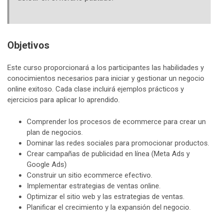
Objetivos
Este curso proporcionará a los participantes las habilidades y
conocimientos necesarios para iniciar y gestionar un negocio
online exitoso. Cada clase incluirá ejemplos prácticos y
ejercicios para aplicar lo aprendido.
Comprender los procesos de ecommerce para crear un
plan de negocios.
Dominar las redes sociales para promocionar productos.
Crear campañas de publicidad en línea (Meta Ads y
Google Ads)
Construir un sitio ecommerce efectivo.
Implementar estrategias de ventas online.
Optimizar el sitio web y las estrategias de ventas.
Planificar el crecimiento y la expansión del negocio.