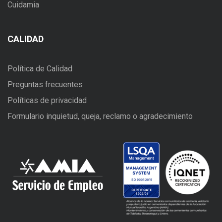
Cuidamia
CALIDAD
Política de Calidad
Preguntas frecuentes
Políticas de privacidad
Formulario inquietud, queja, reclamo o agradecimiento