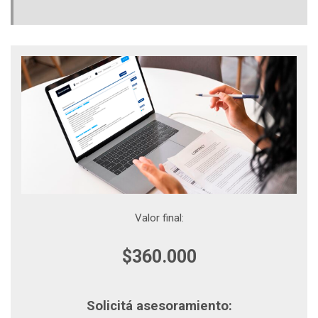
Valor final:
$360.000
Solicitá asesoramiento: