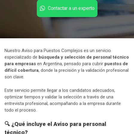
Contactar a un experto
Nuestro Aviso para Puestos Complejos es un servicio
especializado de
búsqueda y selección de personal técnico
para empresas
en Argentina, pensado para cubrir
puestos de
difícil cobertura
, donde la precisión y la validación profesional
son clave.
Este servicio permite llegar a los candidatos adecuados,
optimizar tiempos y validar la selección a través de una
entrevista profesional, acompañando a la empresa durante
todo el proceso.
🔍
¿Qué incluye el Aviso para personal
técnico?