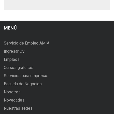
MENÚ
Servicio de Empleo AMIA
Ingresar CV
Empleos
Cursos gratuitos
Servicios para empresas
Escuela de Negocios
Nosotros
Novedades
Nuestras sedes