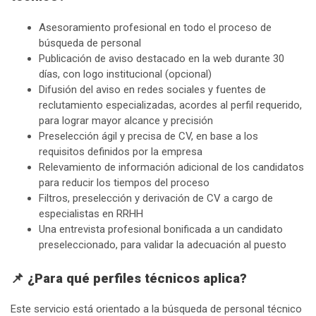
Asesoramiento profesional en todo el proceso de
búsqueda de personal
Publicación de aviso destacado en la web durante 30
días, con logo institucional (opcional)
Difusión del aviso en redes sociales y fuentes de
reclutamiento especializadas, acordes al perfil requerido,
para lograr mayor alcance y precisión
Preselección ágil y precisa de CV, en base a los
requisitos definidos por la empresa
Relevamiento de información adicional de los candidatos
para reducir los tiempos del proceso
Filtros, preselección y derivación de CV a cargo de
especialistas en RRHH
Una entrevista profesional bonificada a un candidato
preseleccionado, para validar la adecuación al puesto
📌
¿Para qué perfiles técnicos aplica?
Este servicio está orientado a la búsqueda de personal técnico