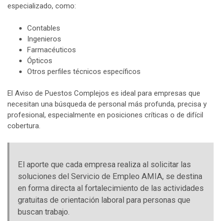
especializado, como:
Contables
Ingenieros
Farmacéuticos
Ópticos
Otros perfiles técnicos específicos
El Aviso de Puestos Complejos es ideal para empresas que
necesitan una búsqueda de personal más profunda, precisa y
profesional, especialmente en posiciones críticas o de difícil
cobertura.
El aporte que cada empresa realiza al solicitar las
soluciones del Servicio de Empleo AMIA, se destina
en forma directa al fortalecimiento de las actividades
gratuitas de orientación laboral para personas que
buscan trabajo.