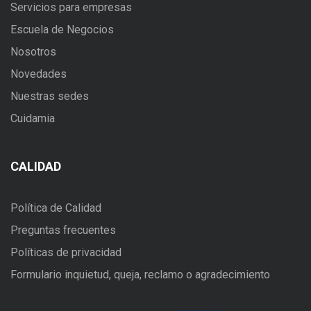
Servicios para empresas
Escuela de Negocios
Nosotros
Novedades
Nuestras sedes
Cuidamia
CALIDAD
Política de Calidad
Preguntas frecuentes
Políticas de privacidad
Formulario inquietud, queja, reclamo o agradecimiento