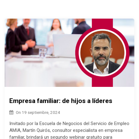
Empresa familiar: de hijos a líderes
On
19 septiembre, 2024
Invitado por la Escuela de Negocios del Servicio de Empleo
AMIA, Martín Quirós, consultor especialista en empresa
familiar, brindará un segundo webinar gratuito para