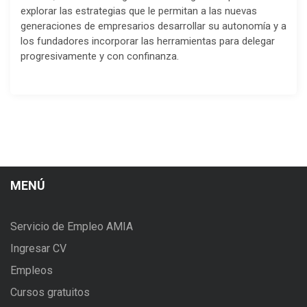
explorar las estrategias que le permitan a las nuevas
generaciones de empresarios desarrollar su autonomía y a
los fundadores incorporar las herramientas para delegar
progresivamente y con confinanza.
MENÚ
Servicio de Empleo AMIA
Ingresar CV
Empleos
Cursos gratuitos