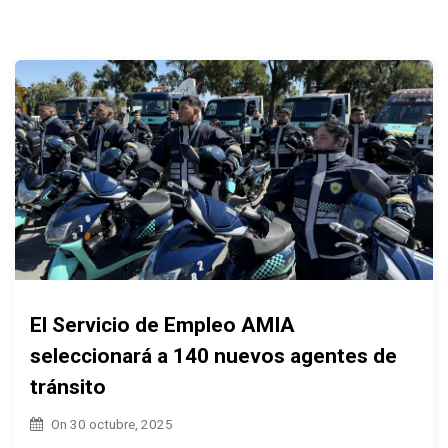
El Servicio de Empleo AMIA
seleccionará a 140 nuevos agentes de
tránsito
On
30 octubre, 2025