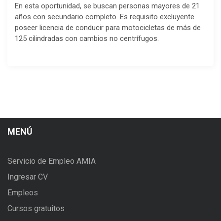
En esta oportunidad, se buscan personas mayores de 21
años con secundario completo. Es requisito excluyente
poseer licencia de conducir para motocicletas de más de
125 cilindradas con cambios no centrífugos.
MENÚ
Servicio de Empleo AMIA
Ingresar CV
Empleos
Cursos gratuitos