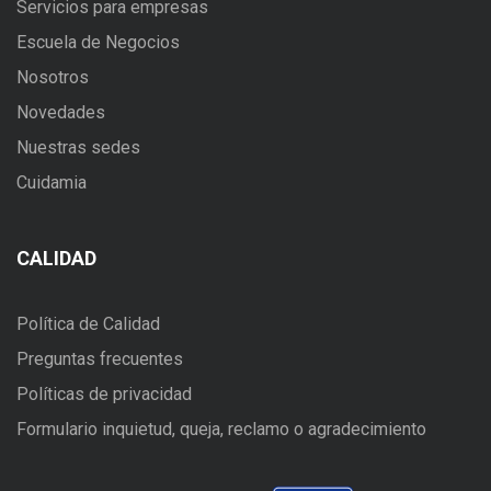
Servicios para empresas
Escuela de Negocios
Nosotros
Novedades
Nuestras sedes
Cuidamia
CALIDAD
Política de Calidad
Preguntas frecuentes
Políticas de privacidad
Formulario inquietud, queja, reclamo o agradecimiento